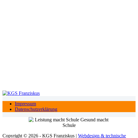
Impressum
Datenschutzerklärung
Copyright © 2026 - KGS Franziskus |
Webdesign & technische